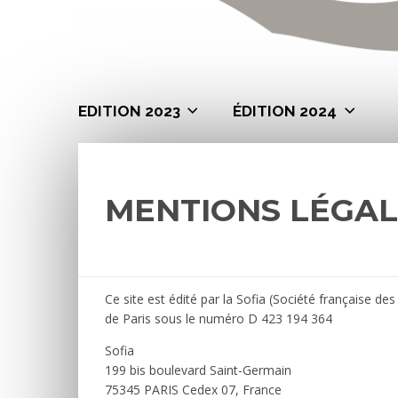
EDITION 2023
ÉDITION 2024
MENTIONS LÉGAL
Ce site est édité par la Sofia (Société française de
de Paris sous le numéro D 423 194 364
Sofia
199 bis boulevard Saint-Germain
75345 PARIS Cedex 07, France