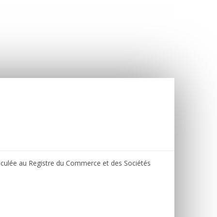
matriculée au Registre du Commerce et des Sociétés