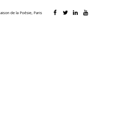
aison de la Poésie, Paris